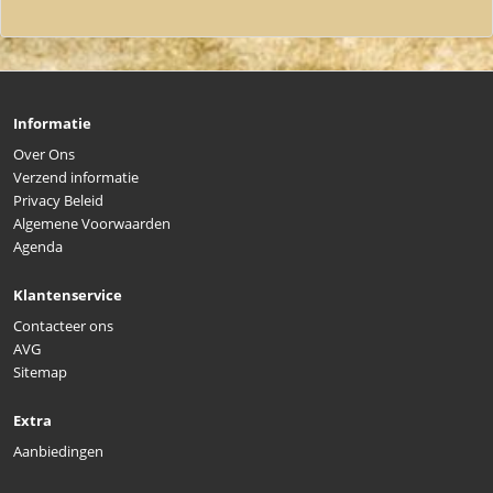
Informatie
Over Ons
Verzend informatie
Privacy Beleid
Algemene Voorwaarden
Agenda
Klantenservice
Contacteer ons
AVG
Sitemap
Extra
Aanbiedingen