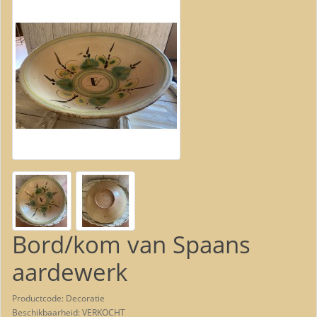
Bord/kom van Spaans
aardewerk
Productcode: Decoratie
Beschikbaarheid: VERKOCHT